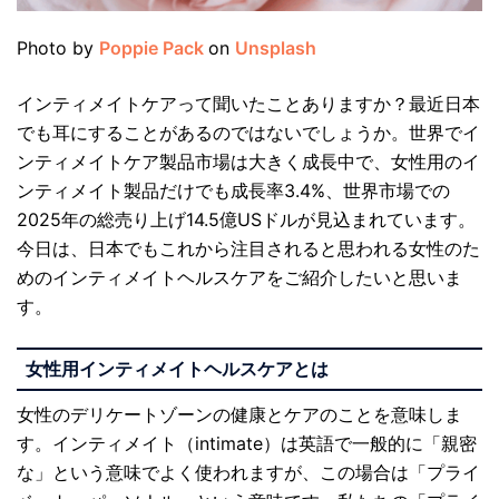
Photo by
Poppie Pack
on
Unsplash
インティメイトケアって聞いたことありますか？最近日本
でも耳にすることがあるのではないでしょうか。世界でイ
ンティメイトケア製品市場は大きく成長中で、女性用のイ
ンティメイト製品だけでも成長率3.4%、世界市場での
2025年の総売り上げ14.5億USドルが見込まれています。
今日は、日本でもこれから注目されると思われる女性のた
めのインティメイトヘルスケアをご紹介したいと思いま
す。
女性用インティメイトヘルスケアとは
女性のデリケートゾーンの健康とケアのことを意味しま
す。インティメイト（intimate）は英語で一般的に「親密
な」という意味でよく使われますが、この場合は「プライ