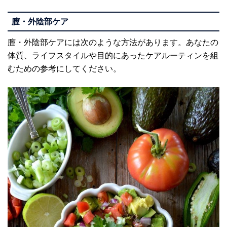
膣・外陰部ケア
膣・外陰部ケアには次のような方法があります。あなたの
体質、ライフスタイルや目的にあったケアルーティンを組
むための参考にしてください。