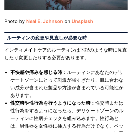
Photo by
Neal E. Johnson
on
Unsplash
ルーティンの変更や見直しが必要な時
インティメイトケアのルーティンは下記のような時に見直
したり変更したりする必要があります。
不快感や痛みを感じる時
：ルーティンにあなたのデリ
ケートゾーンにとって刺激が強すぎたり、肌に合わな
い成分が含まれた製品や方法が含まれている可能性が
あります。
性交時や性行為を行うようになった時：
性交時または
性行為をするようになったら、デリケートゾーンのル
ーティンに性病チェックを組み込みます。性行為と
は、男性器を女性器に挿入する行為だけでなく、ペッ