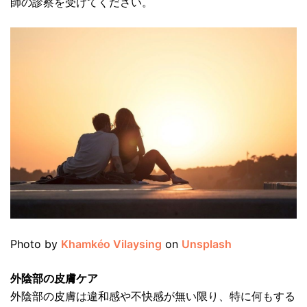
師の診察を受けてください。
Photo by
Khamkéo Vilaysing
on
Unsplash
外陰部の皮膚ケア
外陰部の皮膚は違和感や不快感が無い限り、特に何もする