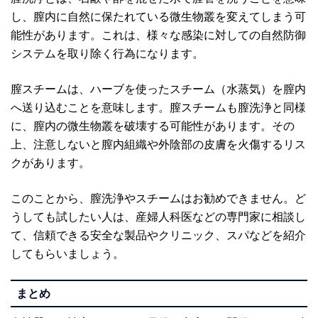
し、膣内に自然に保たれている微生物叢を変えてしまう可
能性があります。これは、様々な感染に対しての自然防御
システムを取り除く行為になります。
膣スチームは、ハーブを使ったスチーム（水蒸気）を膣内
へ送り込むことを意味します。膣スチームも膣洗浄と同様
に、膣内の微生物叢を破壊する可能性があります。その
上、注意しないと膣内組織や外陰部の皮膚を火傷するリス
クがあります。
このことから、膣洗浄やスチームはお勧めできません。ど
うしても試したい人は、産婦人科医などの専門家に相談し
て、信頼できる安全な製品やクリニック、スパなどを紹介
してもらいましょう。
まとめ