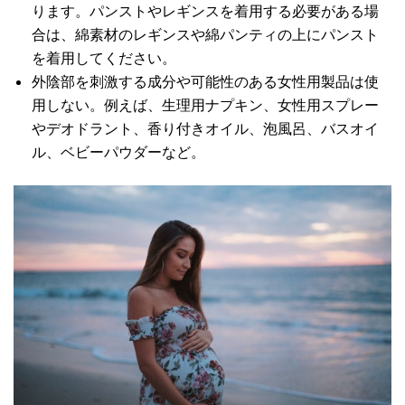
ります。パンストやレギンスを着用する必要がある場
合は、綿素材のレギンスや綿パンティの上にパンスト
を着用してください。
外陰部を刺激する成分や可能性のある女性用製品は使
用しない。例えば、生理用ナプキン、女性用スプレー
やデオドラント、香り付きオイル、泡風呂、バスオイ
ル、ベビーパウダーなど。