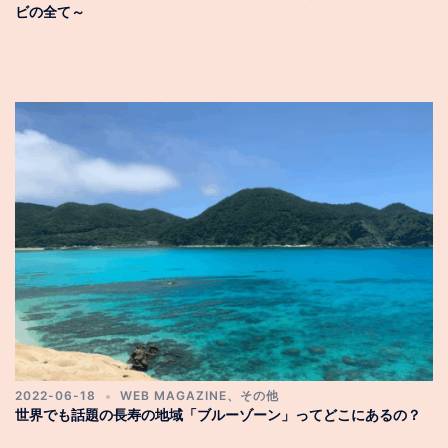
ビの全て～
2022-06-18
WEB MAGAZINE
、
その他
世界でも話題の長寿の地域「ブルーゾーン」ってどこにあるの？