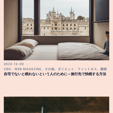
2022-12-09
CBD
、
WEB MAGAZINE
、
その他
、
ダイエット
、
フィットネス
、
睡眠
自宅でないと眠れないという人のために～旅行先で快眠する方法