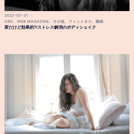
2022-07-31
CBD
、
WEB MAGAZINE
、
その他
、
フィットネス
、
睡眠
変だけど効果的⁈ストレス解消のボディシェイク