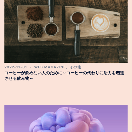
2022-11-01
WEB MAGAZINE
、
その他
コーヒーが飲めない人のために～コーヒーの代わりに活力を増進
させる飲み物～