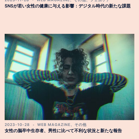
SNSが若い女性の健康に与える影響：デジタル時代の新たな課題
2023-10-28
WEB MAGAZINE
、
その他
女性の脳卒中生存者、男性に比べて不利な状況と新たな報告