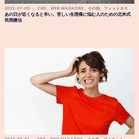
2022-07-05
CBD
、
WEB MAGAZINE
、
その他
、
フィットネス
あの日が近くなると辛い。苦しい生理痛に悩む人のための北米式
民間療法