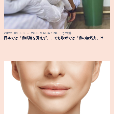
2022-09-08
WEB MAGAZINE
、
その他
日本では「春眠暁を覚えず」、でも欧米では「春の無気力」⁈