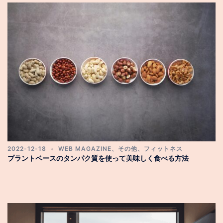
2022-12-18
WEB MAGAZINE
、
その他
、
フィットネス
プラントベースのタンパク質を使って美味しく食べる方法