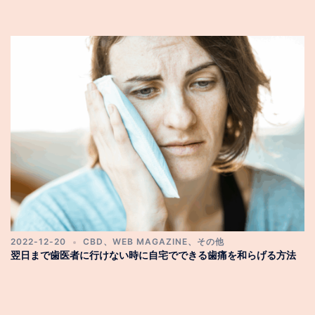
2022-12-20
CBD
、
WEB MAGAZINE
、
その他
翌日まで歯医者に行けない時に自宅でできる歯痛を和らげる方法