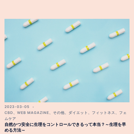
2023-03-05
CBD
、
WEB MAGAZINE
、
その他
、
ダイエット
、
フィットネス
、
フェ
ムケア
自然かつ安全に生理をコントロールできるって本当？～生理を早
める方法～