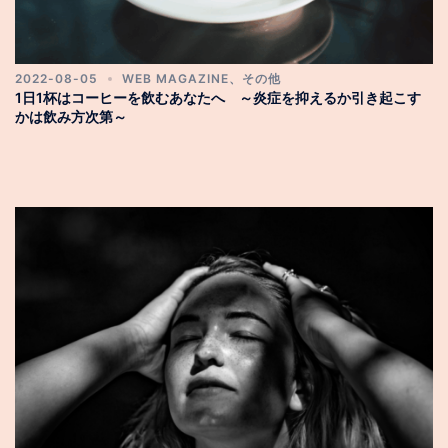
2022-08-05
WEB MAGAZINE
、
その他
1日1杯はコーヒーを飲むあなたへ ～炎症を抑えるか引き起こす
かは飲み方次第～