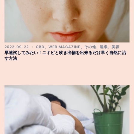
2022-09-22
CBD
、
WEB MAGAZINE
、
その他
、
睡眠
、
美容
早速試してみたい！ニキビと吹き出物を出来るだけ早く自然に治
す方法