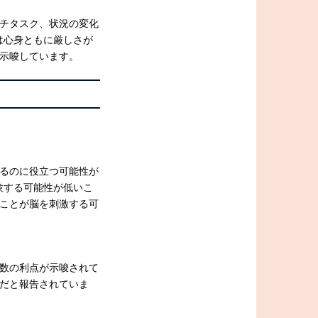
チタスク、状況の変化
は心身ともに厳しさが
示唆しています。
るのに役立つ可能性が
験する可能性が低いこ
ことが脳を刺激する可
数の利点が示唆されて
だと報告されていま