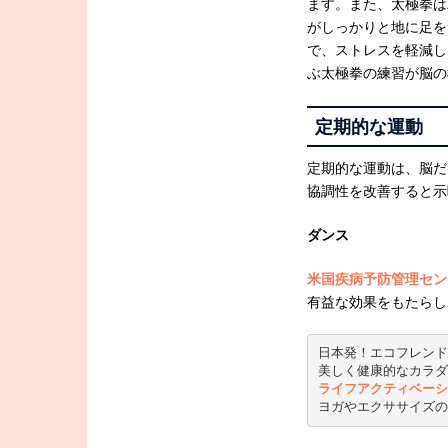
ます。また、太極拳は
がしっかりと地に足を
で、ストレスを軽減し
ぶ太極拳の練習が脳の
定期的な運動
定期的な運動は、脳だ
協調性を改善すると示
ダンス
米国疾病予防管理セン
有益な効果をもたらし
日本発！エコフレンド
美しく健康的なカラダ
ライフアクティベーシ
ヨガやエクササイズの