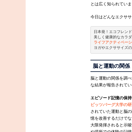
とは広く知られていま
今日はどんなエクササ
日本発！エコフレンド
美しく健康的なカラダ
ライフアクティベーシ
ヨガやエクササイズの
脳と運動の関係
脳と運動の関係を調べ
な結果が報告されてい
エピソード記憶の保持
ピッツバーグ大学の研
されていた運動と脳の
憶を改善するだけでな
大限発揮されると示唆
や場所での体験の記憶