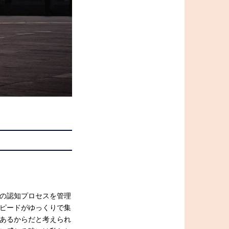
の認知プロセスを管理
ピードがゆっくりで集
あるからだと考えられ