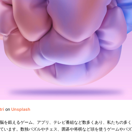
ri
on
Unsplash
脳を鍛えるゲーム、アプリ、テレビ番組など数多くあり、私たちの多く
ています。数独パズルやチェス、囲碁や将棋など頭を使うゲームやパズ