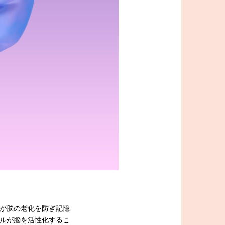
が脳の老化を防ぎ記憶
ルが脳を活性化するこ