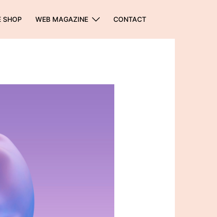
E SHOP
WEB MAGAZINE
CONTACT