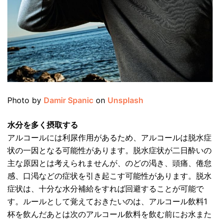
Photo by
Damir Spanic
on
Unsplash
水分を多く摂取する
アルコールには利尿作用があるため、アルコールは脱水症
状の一因となる可能性があります。脱水症状が二日酔いの
主な原因とは考えられませんが、のどの渇き、頭痛、倦怠
感、口渇などの症状を引き起こす可能性があります。脱水
症状は、十分な水分補給をすれば回避することが可能で
す。ルールとして覚えておきたいのは、アルコール飲料1
杯を飲んだあとは次のアルコール飲料を飲む前にお水また