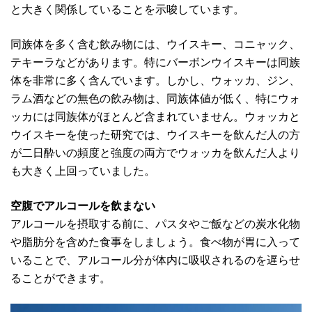
と大きく関係していることを示唆しています。
同族体を多く含む飲み物には、ウイスキー、コニャック、
テキーラなどがあります。特にバーボンウイスキーは同族
体を非常に多く含んでいます。しかし、ウォッカ、ジン、
ラム酒などの無色の飲み物は、同族体値が低く、特にウォ
ッカには同族体がほとんど含まれていません。ウォッカと
ウイスキーを使った研究では、ウイスキーを飲んだ人の方
が二日酔いの頻度と強度の両方でウォッカを飲んだ人より
も大きく上回っていました。
空腹でアルコールを飲まない
アルコールを摂取する前に、パスタやご飯などの炭水化物
や脂肪分を含めた食事をしましょう。食べ物が胃に入って
いることで、アルコール分が体内に吸収されるのを遅らせ
ることができます。