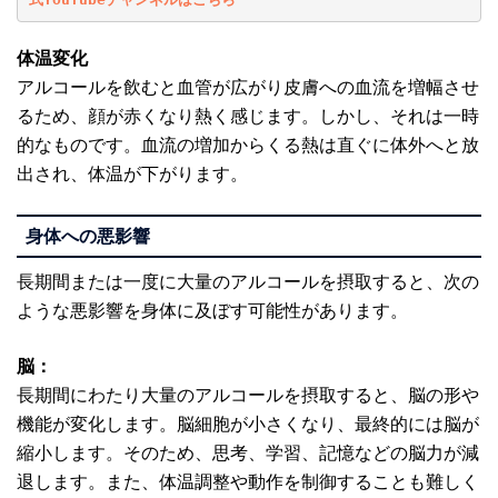
体温変化
アルコールを飲むと血管が広がり皮膚への血流を増幅させ
るため、顔が赤くなり熱く感じます。しかし、それは一時
的なものです。血流の増加からくる熱は直ぐに体外へと放
出され、体温が下がります。
身体への悪影響
長期間または一度に大量のアルコールを摂取すると、次の
ような悪影響を身体に及ぼす可能性があります。
脳：
長期間にわたり大量のアルコールを摂取すると、脳の形や
機能が変化します。脳細胞が小さくなり、最終的には脳が
縮小します。そのため、思考、学習、記憶などの脳力が減
退します。また、体温調整や動作を制御することも難しく