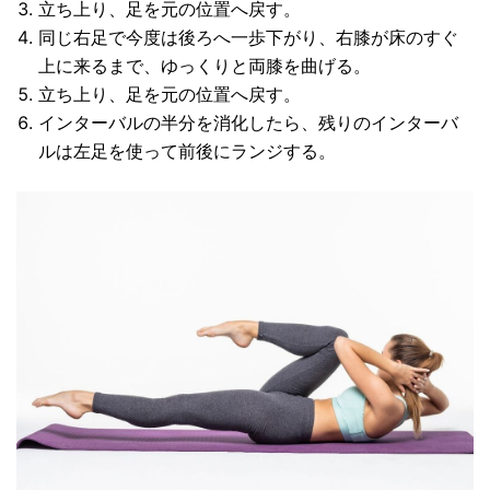
立ち上り、足を元の位置へ戻す。
同じ右足で今度は後ろへ一歩下がり、右膝が床のすぐ
上に来るまで、ゆっくりと両膝を曲げる。
立ち上り、足を元の位置へ戻す。
インターバルの半分を消化したら、残りのインターバ
ルは左足を使って前後にランジする。