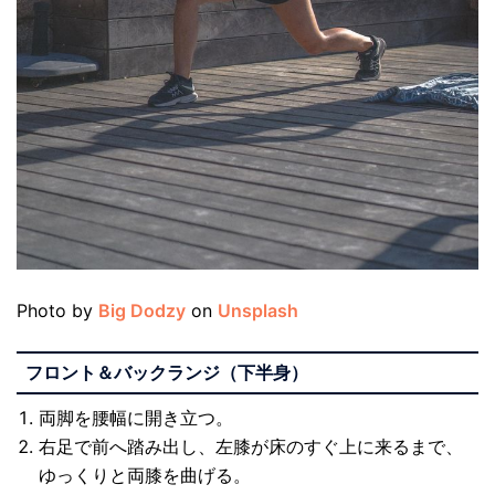
Photo by
Big Dodzy
on
Unsplash
フロント＆バックランジ（下半身）
両脚を腰幅に開き立つ。
右足で前へ踏み出し、左膝が床のすぐ上に来るまで、
ゆっくりと両膝を曲げる。