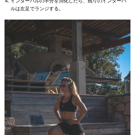
インターバルの半分を消化したら、残りのインターバ
ルは左足でランジする。