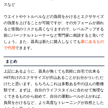
スなど
ウエイトやケトルベルなどの負荷をかけるとエクササイズ
の強度を上げることが可能ですが、その分フォームが崩れ
ると怪我のリスクも高くなりますので、レベルアップする
前にパーソナルトレーナーなど専門家に相談すると良いで
しょう。また、器具は新たに購入しなくても
家にあるもの
で代用
できます。
まとめ
上記にあるように、器具が無くても気軽に自宅で出来る
HIIT向けのエクササイズが沢山あることがお分かりいただ
けたと思います。もちろんこれは多数ある中のほんの数種
類です。まずは、自分のライフスタイルに合わせて無理な
くできるものから始めて、自分の運動レベルが上がれば、
負荷をかけるなど、より高度なトレーニングが自然とした