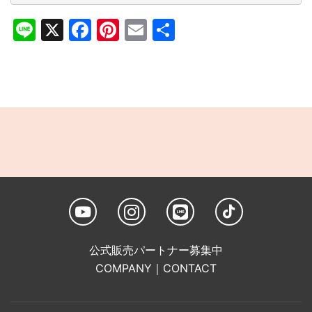
Line
X
Facebook
Pinterest
Email
共
有
公式販売パートナー募集中
COMPANY
｜
CONTACT