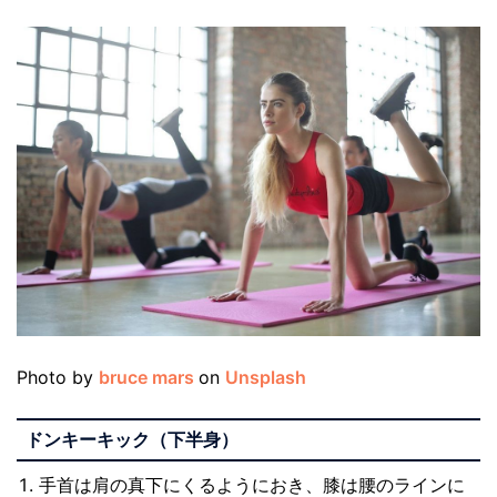
Photo by
bruce mars
on
Unsplash
ドンキーキック（下半身）
手首は肩の真下にくるようにおき、膝は腰のラインに