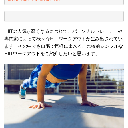
HIITの人気が高くなるにつれて、パーソナルトレーナーや
専門家によって様々なHIITワークアウトが生み出されてい
ます。その中でも自宅で気軽に出来る、比較的シンプルな
HIITワークアウトをご紹介したいと思います。