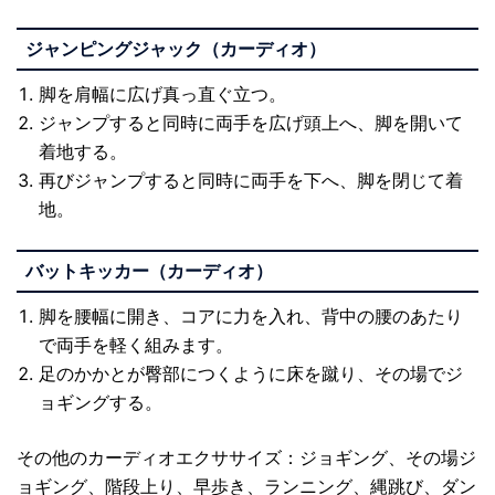
ジャンピングジャック（カーディオ）
脚を肩幅に広げ真っ直ぐ立つ。
ジャンプすると同時に両手を広げ頭上へ、脚を開いて
着地する。
再びジャンプすると同時に両手を下へ、脚を閉じて着
地。
バットキッカー（カーディオ）
脚を腰幅に開き、コアに力を入れ、背中の腰のあたり
で両手を軽く組みます。
足のかかとが臀部につくように床を蹴り、その場でジ
ョギングする。
その他のカーディオエクササイズ：ジョギング、その場ジ
ョギング、階段上り、早歩き、ランニング、縄跳び、ダン