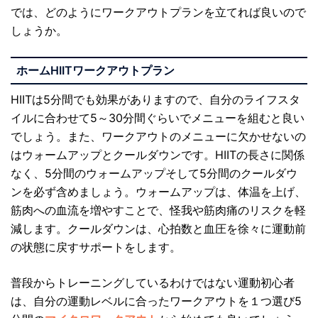
では、どのようにワークアウトプランを立てれば良いので
しょうか。
ホームHIITワークアウトプラン
HIITは5分間でも効果がありますので、自分のライフスタ
イルに合わせて5～30分間ぐらいでメニューを組むと良い
でしょう。また、ワークアウトのメニューに欠かせないの
はウォームアップとクールダウンです。HIITの長さに関係
なく、5分間のウォームアップそして5分間のクールダウ
ンを必ず含めましょう。ウォームアップは、体温を上げ、
筋肉への血流を増やすことで、怪我や筋肉痛のリスクを軽
減します。クールダウンは、心拍数と血圧を徐々に運動前
の状態に戻すサポートをします。
普段からトレーニングしているわけではない運動初心者
は、自分の運動レベルに合ったワークアウトを１つ選び5