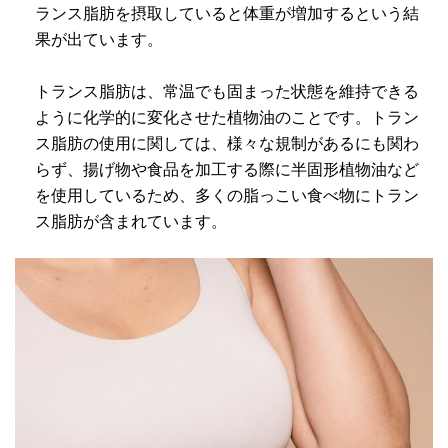
ランス脂肪を摂取していると体重が増加するという結
果が出ています。
トランス脂肪は、常温でも固まった状態を維持できる
ように化学的に変化させた植物油のことです。トラン
ス脂肪の使用に関しては、様々な規制があるにも関わ
らず、揚げ物や食品を加工する際に半固形植物油など
を使用しているため、多くの脂っこい食べ物にトラン
ス脂肪が含まれています。