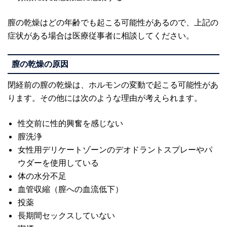
膣の乾燥はどの年齢でも起こる可能性があるので、上記の
症状がある場合は医療従事者に相談してください。
膣の乾燥の原因
閉経前の膣の乾燥は、ホルモンの変動で起こる可能性があ
ります。その他には次のような理由が考えられます。
性交前に性的興奮を感じない
膣洗浄
女性用デリケートゾーンのデオドラントスプレーやパ
ウダーを使用している
体の水分不足
血管収縮（膣への血流低下）
投薬
長期間セックスしていない