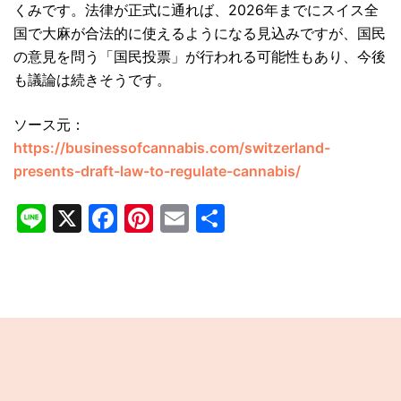
くみです。法律が正式に通れば、2026年までにスイス全
国で大麻が合法的に使えるようになる見込みですが、国民
の意見を問う「国民投票」が行われる可能性もあり、今後
も議論は続きそうです。
ソース元：
https://businessofcannabis.com/switzerland-
presents-draft-law-to-regulate-cannabis/
Line
X
Facebook
Pinterest
Email
共
有