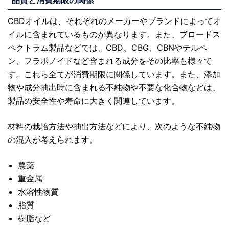
品質と消費期限の関係
CBDオイルは、それぞれのメーカーやブランドによってオ
イルに含まれているものが異なります。また、ブロードス
ペクトラム製品などでは、CBD、CBG、CBNやテルペ
ン、フラボノイドなど含まれる成分をその比率も様々で
す。これら全てが消費期限に関係しています。また、添加
物や成分抽出時に含まれる不純物や不要な化合物などは、
製品の安全性や寿命に大きく関連しています。
材料の栽培方法や抽出方法などにより、次のような不純物
の混入が考えられます。
農薬
重金属
水溶性物質
脂質
樹脂など