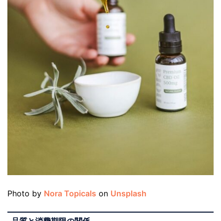
Photo by
Nora Topicals
on
Unsplash