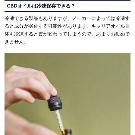
CBD
オイルは冷凍保存できる？
冷凍できる製品もありますが、メーカーによっては冷凍す
ると成分が劣化する可能性があります。キャリアオイル自
体も冷凍すると質が変わってしまうので、あまりお勧めで
きません。