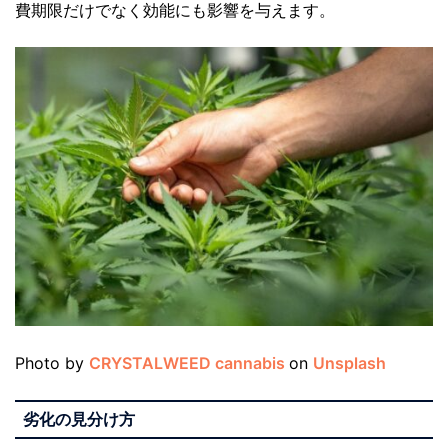
費期限だけでなく効能にも影響を与えます。
Photo by
CRYSTALWEED cannabis
on
Unsplash
劣化の見分け方