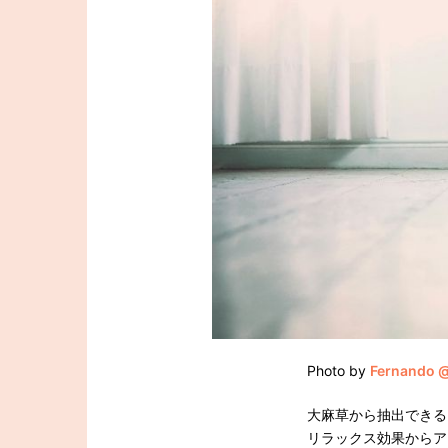
Photo by
Fernando 
大麻草から抽出できる
リラックス効果からア