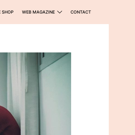
E SHOP
WEB MAGAZINE
CONTACT