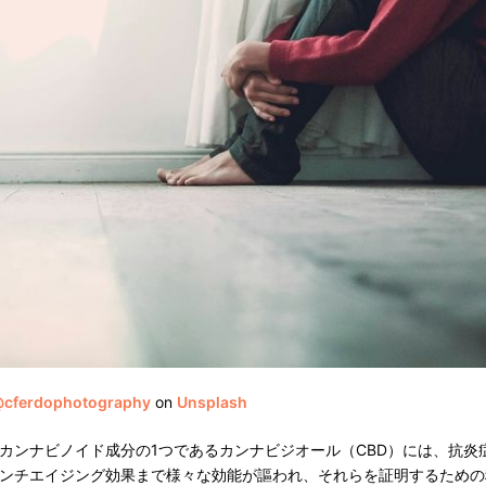
@cferdophotography
on
Unsplash
カンナビノイド成分の1つであるカンナビジオール（CBD）には、抗炎
ンチエイジング効果まで様々な効能が謳われ、それらを証明するための