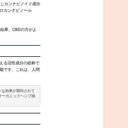
同じカンナビノイド成分
ロカンナビノール
結果、CBDの方がよ
与える活性成分の総称で
能です。これは、人間
々な効果が期待されて
産オーガニックヘンプ抽