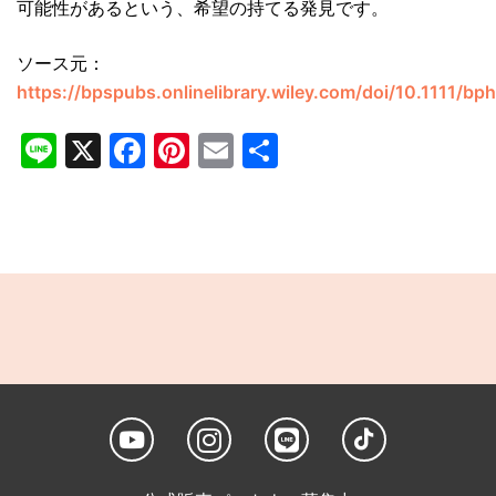
可能性があるという、希望の持てる発見です。
ソース元：
https://bpspubs.onlinelibrary.wiley.com/doi/10.1111/bp
Line
X
Facebook
Pinterest
Email
共
有