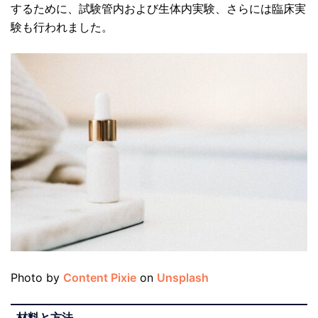
するために、試験管内および生体内実験、さらには臨床実
験も行われました。
Photo by
Content Pixie
on
Unsplash
材料と方法