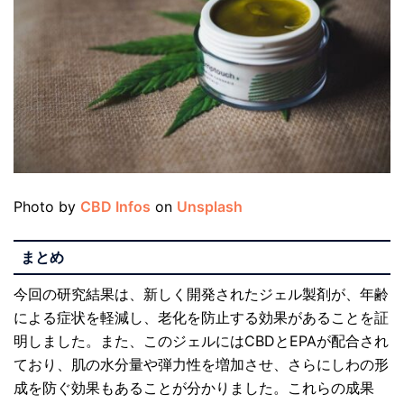
Photo by
CBD Infos
on
Unsplash
まとめ
今回の研究結果は、新しく開発されたジェル製剤が、年齢
による症状を軽減し、老化を防止する効果があることを証
明しました。また、このジェルにはCBDとEPAが配合され
ており、肌の水分量や弾力性を増加させ、さらにしわの形
成を防ぐ効果もあることが分かりました。これらの成果