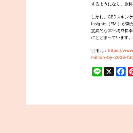
するようになり、原料
しかし、CBDスキンケ
Insights（FMI
驚異的な年平均成長率（
にとどまっています。
引用元：
https://www
million-by-2028-fut
Line
X
F