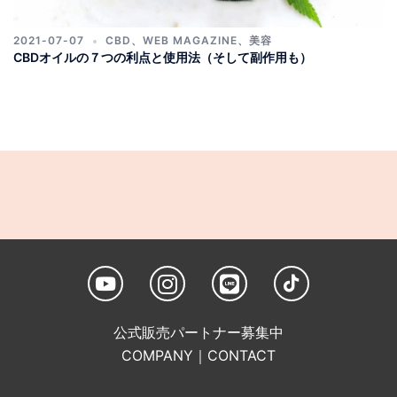
2021-07-07
CBD
、
WEB MAGAZINE
、
美容
CBDオイルの７つの利点と使用法（そして副作用も）
公式販売パートナー募集中
COMPANY
｜
CONTACT