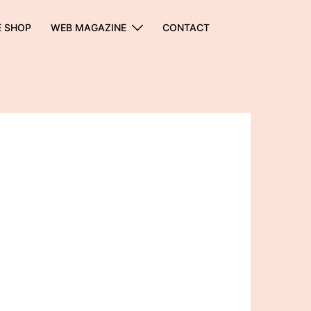
E SHOP
WEB MAGAZINE
CONTACT