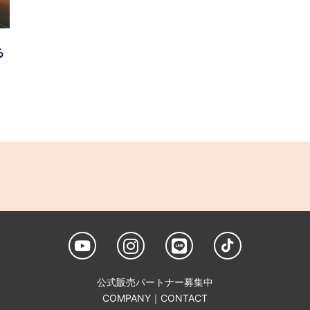
る
公式販売パートナー募集中
COMPANY
｜
CONTACT