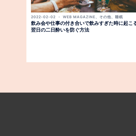
2022-02-02
WEB MAGAZINE
、
その他
、
睡眠
飲み会や仕事の付き合いで飲みすぎた時に起こ
翌日の二日酔いを防ぐ方法