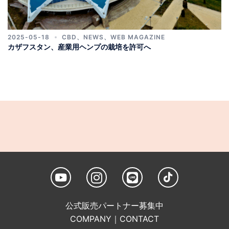
2025-05-18
CBD
、
NEWS
、
WEB MAGAZINE
カザフスタン、産業用ヘンプの栽培を許可へ
公式販売パートナー募集中
COMPANY
｜
CONTACT