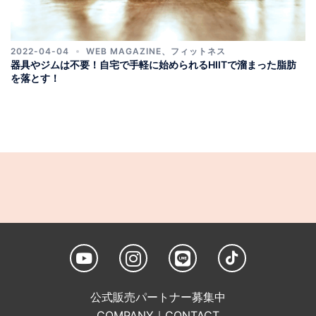
2022-04-04
WEB MAGAZINE
、
フィットネス
器具やジムは不要！自宅で手軽に始められるHIITで溜まった脂肪
を落とす！
公式販売パートナー募集中
COMPANY
｜
CONTACT