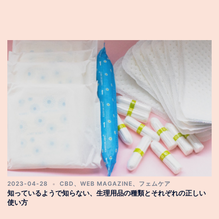
2023-04-28
CBD
、
WEB MAGAZINE
、
フェムケア
知っているようで知らない、生理用品の種類とそれぞれの正しい
使い方