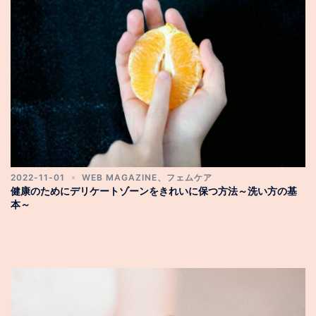
2022-11-01
WEB MAGAZINE
、
フェムケア
健康のためにデリケートゾーンをきれいに保つ方法～洗い方の基
本～