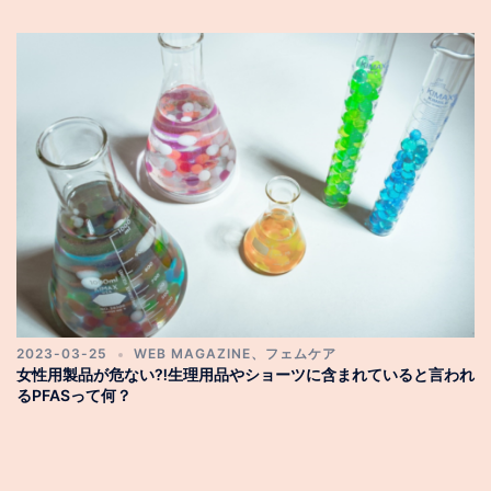
2023-03-25
WEB MAGAZINE
、
フェムケア
女性用製品が危ない⁈生理用品やショーツに含まれていると言われ
るPFASって何？