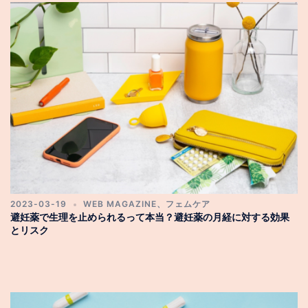
2023-03-19
WEB MAGAZINE
、
フェムケア
避妊薬で生理を止められるって本当？避妊薬の月経に対する効果
とリスク