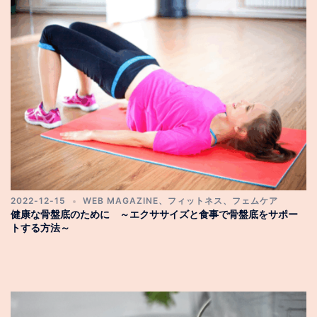
2022-12-15
WEB MAGAZINE
、
フィットネス
、
フェムケア
健康な骨盤底のために ～エクササイズと食事で骨盤底をサポー
トする方法～