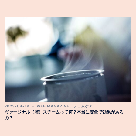
2023-04-19
WEB MAGAZINE
、
フェムケア
ヴァージナル（膣）スチームって何？本当に安全で効果がある
の？