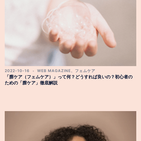
2022-10-16
WEB MAGAZINE
、
フェムケア
「膣ケア（フェムケア）」って何？どうすれば良いの？初心者の
ための「膣ケア」徹底解説