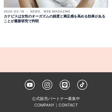
2024-03-19
NEWS
、
WEB MAGAZINE
カナビスは女性のオーガズムの頻度と満足感を高める効果がある
ことが最新研究で判明
公式販売パートナー募集中
COMPANY
｜
CONTACT