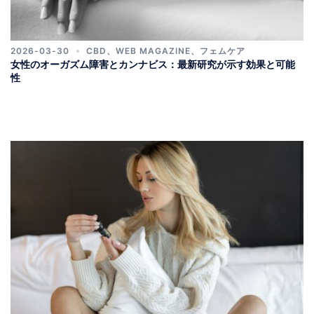
2026-03-30
CBD
、
WEB MAGAZINE
、
フェムケア
女性のオーガズム障害とカンナビス：最新研究が示す効果と可能
性