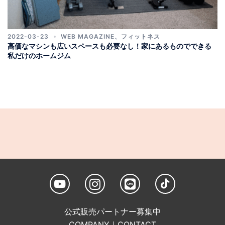
2022-03-23
WEB MAGAZINE
、
フィットネス
高価なマシンも広いスペースも必要なし！家にあるものでできる
私だけのホームジム
公式販売パートナー募集中
COMPANY
｜
CONTACT