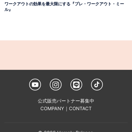
ワークアウトの効果を最大限にする『プレ・ワークアウト・ミー
ル』
公式販売パートナー募集中
COMPANY
｜
CONTACT