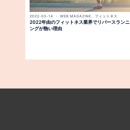
2022-03-14
WEB MAGAZINE
、
フィットネス
2022年由のフィットネス業界でリバースランニ
ングが熱い理由