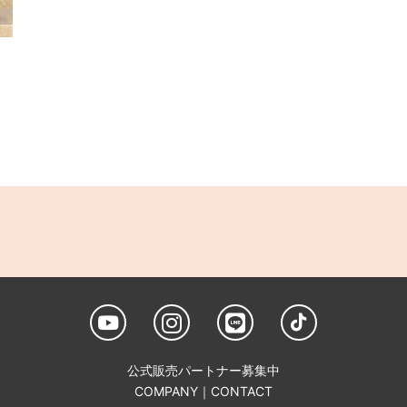
公式販売パートナー募集中
COMPANY
｜
CONTACT