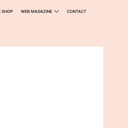
E SHOP
WEB MAGAZINE
CONTACT