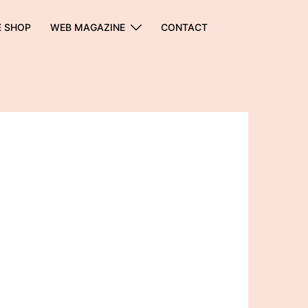
E SHOP
WEB MAGAZINE
CONTACT