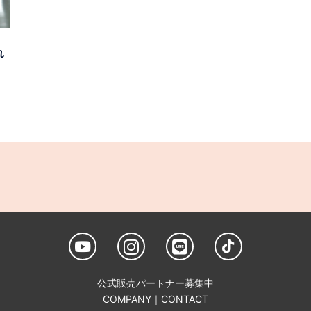
れ
公式販売パートナー募集中
COMPANY
｜
CONTACT