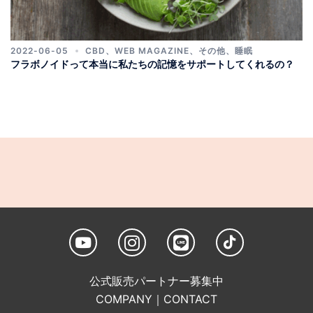
2022-06-05
CBD
、
WEB MAGAZINE
、
その他
、
睡眠
フラボノイドって本当に私たちの記憶をサポートしてくれるの？
公式販売パートナー募集中
COMPANY
｜
CONTACT