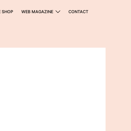
E SHOP
WEB MAGAZINE
CONTACT