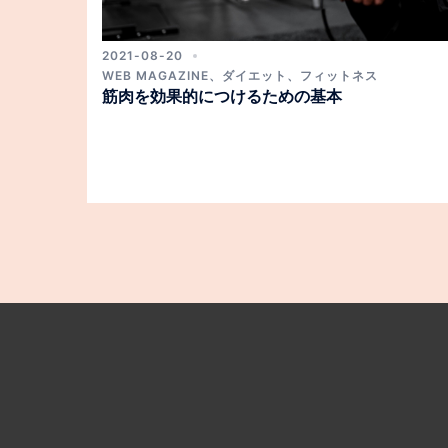
2021-08-20
WEB MAGAZINE
、
ダイエット
、
フィットネス
筋肉を効果的につけるための基本