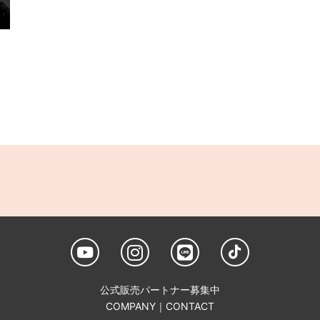
公式販売パートナー募集中
COMPANY
｜
CONTACT