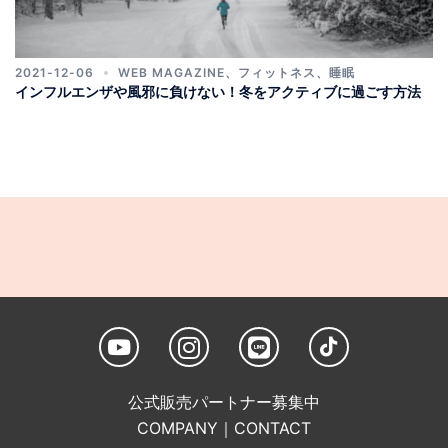
2021-12-06
WEB MAGAZINE
、
フィットネス
、
睡眠
インフルエンザや風邪に負けない！冬をアクティブに過ごす方法
公式販売パートナー募集中
COMPANY
｜
CONTACT