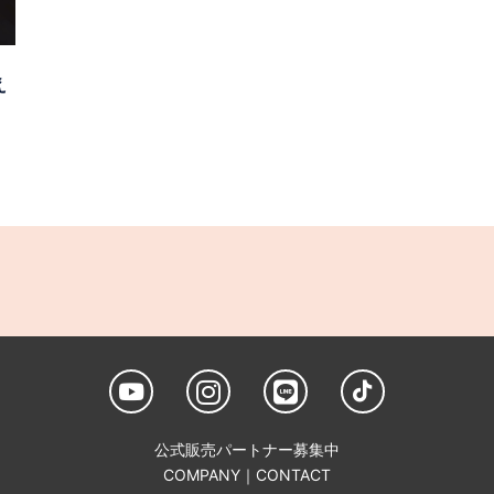
え
公式販売パートナー募集中
COMPANY
｜
CONTACT