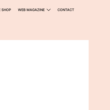
E SHOP
WEB MAGAZINE
CONTACT