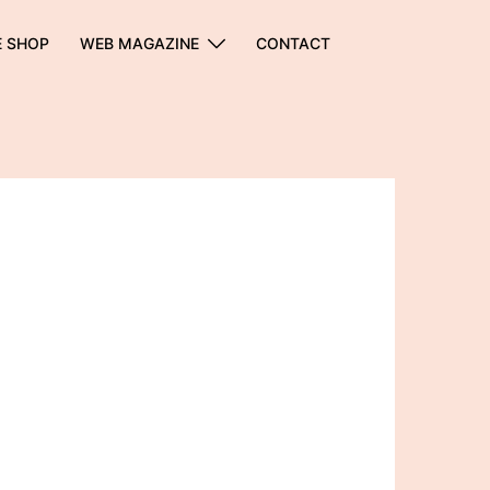
E SHOP
WEB MAGAZINE
CONTACT