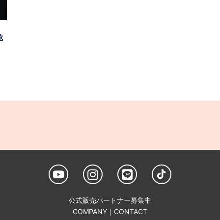
危
公式販売パートナー募集中
COMPANY
｜
CONTACT