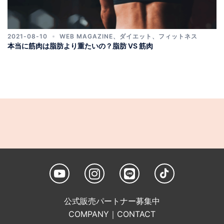
2021-08-10
WEB MAGAZINE
、
ダイエット
、
フィットネス
本当に筋肉は脂肪より重たいの？脂肪 VS 筋肉
公式販売パートナー募集中
COMPANY
｜
CONTACT