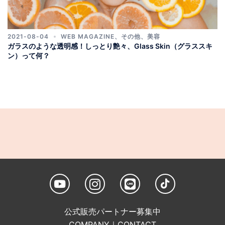
2021-08-04
WEB MAGAZINE
、
その他
、
美容
ガラスのような透明感！しっとり艶々、Glass Skin（グラススキ
ン）って何？
公式販売パートナー募集中
COMPANY
｜
CONTACT