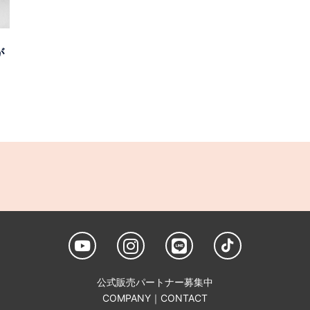
が
公式販売パートナー募集中
COMPANY
｜
CONTACT