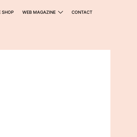
E SHOP
WEB MAGAZINE
CONTACT