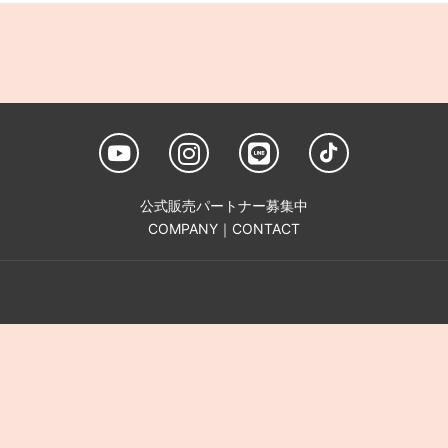
公式販売パートナー募集中
COMPANY
｜
CONTACT