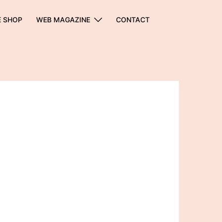
E SHOP
WEB MAGAZINE
CONTACT