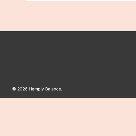
© 2026 Hemply Balance.