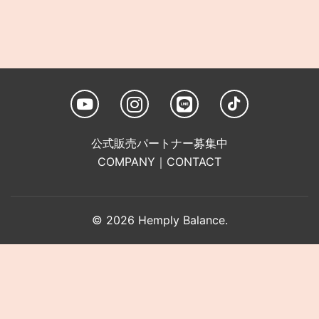
公式販売パートナー募集中
COMPANY
｜
CONTACT
© 2026 Hemply Balance.