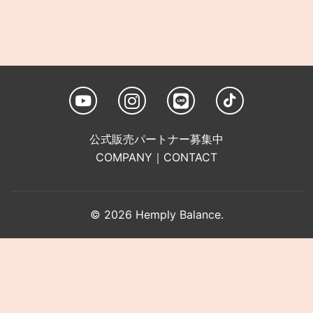
公式販売パートナー募集中
COMPANY
｜
CONTACT
© 2026 Hemply Balance.