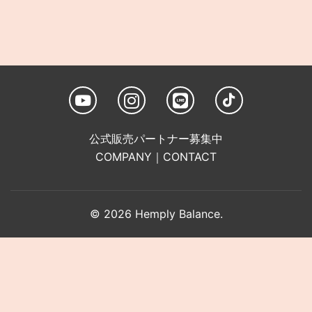
公式販売パートナー募集中
COMPANY
｜
CONTACT
© 2026 Hemply Balance.