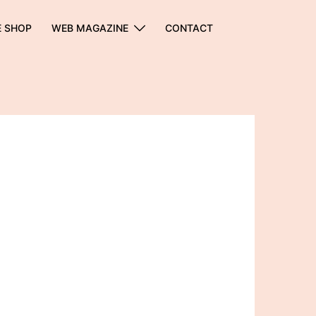
E SHOP
WEB MAGAZINE
CONTACT