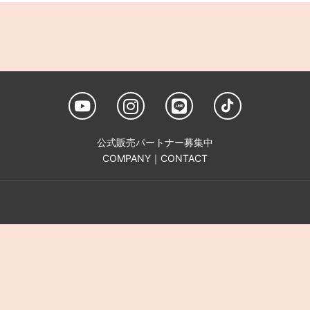
公式販売パートナー募集中
COMPANY
｜
CONTACT