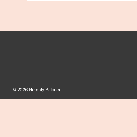
© 2026 Hemply Balance.