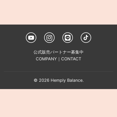
公式販売パートナー募集中
COMPANY
｜
CONTACT
© 2026 Hemply Balance.