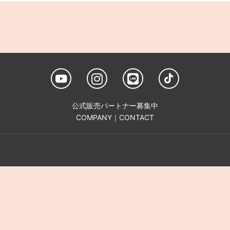
公式販売パートナー募集中
COMPANY
｜
CONTACT