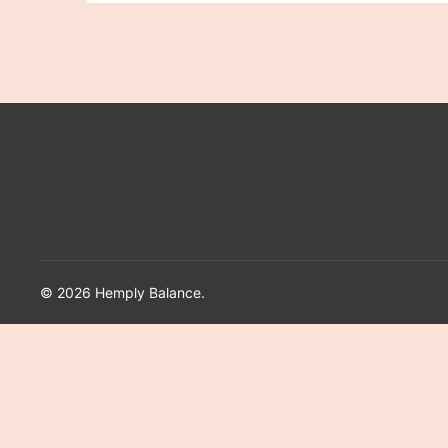
© 2026 Hemply Balance.