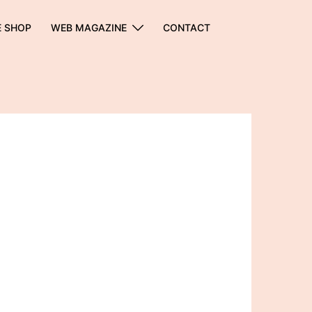
E SHOP
WEB MAGAZINE
CONTACT