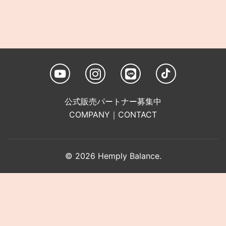
公式販売パートナー募集中
COMPANY
｜
CONTACT
© 2026 Hemply Balance.