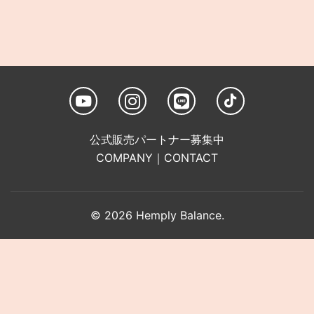
公式販売パートナー募集中
COMPANY
｜
CONTACT
© 2026 Hemply Balance.