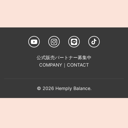
公式販売パートナー募集中
COMPANY
｜
CONTACT
© 2026 Hemply Balance.