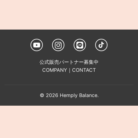
公式販売パートナー募集中
COMPANY
｜
CONTACT
© 2026 Hemply Balance.