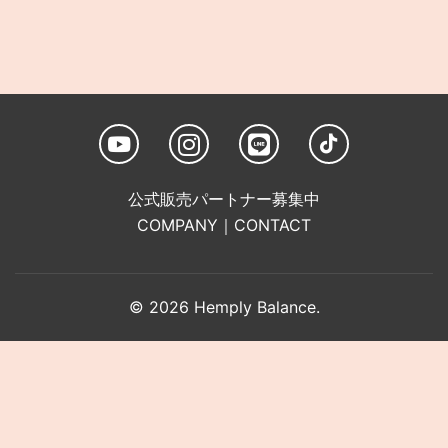
公式販売パートナー募集中
COMPANY
｜
CONTACT
© 2026 Hemply Balance.