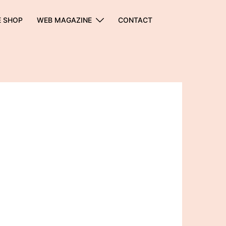
E SHOP
WEB MAGAZINE
CONTACT