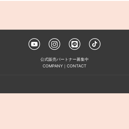
公式販売パートナー募集中
COMPANY
｜
CONTACT