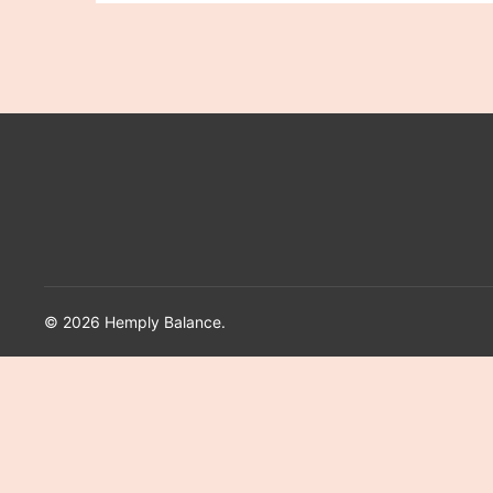
© 2026 Hemply Balance.