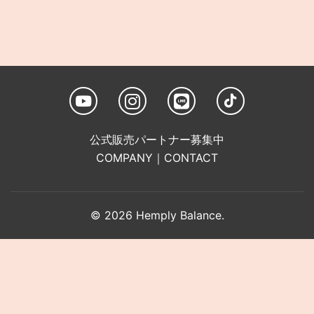
公式販売パートナー募集中
COMPANY
｜
CONTACT
© 2026 Hemply Balance.