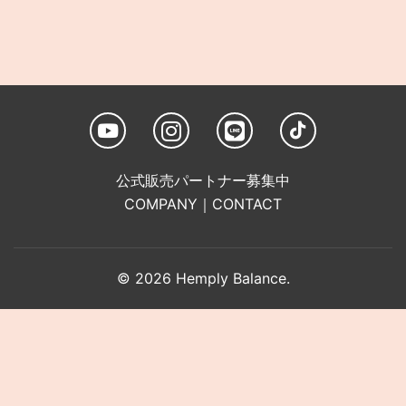
公式販売パートナー募集中
COMPANY
｜
CONTACT
© 2026 Hemply Balance.