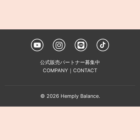
公式販売パートナー募集中
COMPANY
｜
CONTACT
© 2026 Hemply Balance.