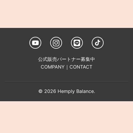
公式販売パートナー募集中
COMPANY
｜
CONTACT
© 2026 Hemply Balance.