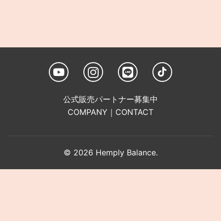
公式販売パートナー募集中
COMPANY
｜
CONTACT
© 2026 Hemply Balance.