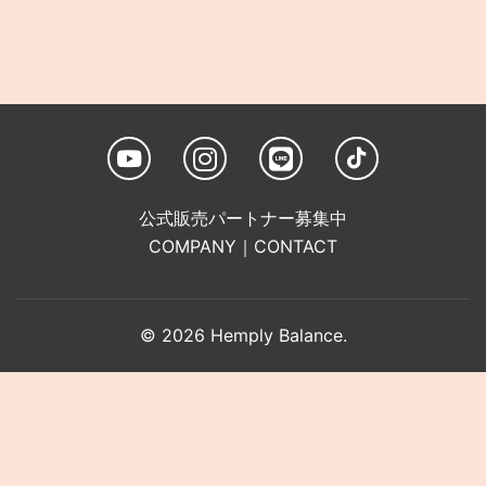
公式販売パートナー募集中
COMPANY
｜
CONTACT
© 2026 Hemply Balance.